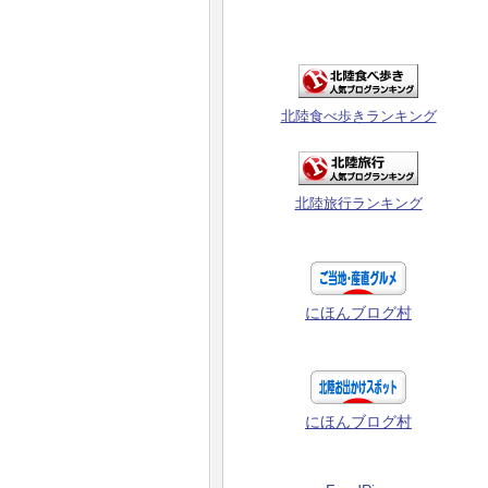
北陸食べ歩きランキング
北陸旅行ランキング
にほんブログ村
にほんブログ村