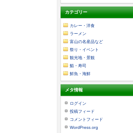
カテゴリー
カレー・洋食
ラーメン
富山の名産品など
祭り・イベント
観光地・景観
鮨・寿司
鮮魚・海鮮
メタ情報
ログイン
投稿フィード
コメントフィード
WordPress.org