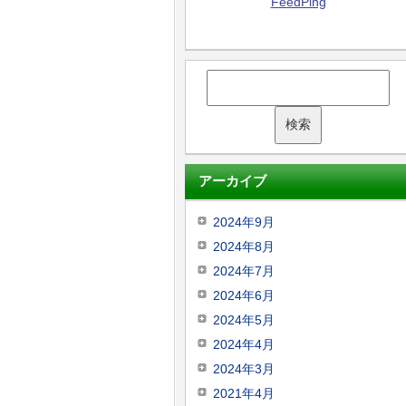
FeedPing
アーカイブ
2024年9月
2024年8月
2024年7月
2024年6月
2024年5月
2024年4月
2024年3月
2021年4月