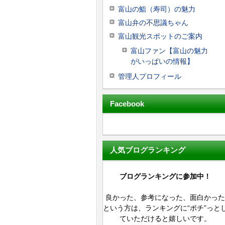
富山の鮨（寿司）の魅力
富山弁の不思議ちゃん
富山観光スポットのご案内
富山ファン【富山の魅力
がいっぱいの情報】
管理人プロフィール
Facebook
人気ブログランキング
ブログランキングに参加中！
良かった、参考になった、面白かった
という方は、ランキングに“ポチ”っと
ていただけると嬉しいです。